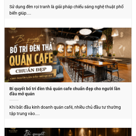
Sử dụng đèn rọi tranh là giải pháp chiếu sáng nghệ thuật phổ
biến giúp....
Bí quyết bố trí đèn thả quán cafe chuẩn đẹp cho người lần
đầu mở quán
Khi bắt đầu kinh doanh quán café, nhiều chủ đầu tư thường
tập trung vào....