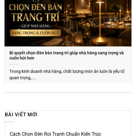
Bí quyết chọn đèn bàn trang trí giúp nhà hàng sang trọng và
cuốn hút hơn
Trong kinh doanh nhà hàng, chất lượng món ăn luôn là yếu tố
quan trọng,....
BÀI VIẾT MỚI
Cách Chọn Đèn Rọi Tranh Chuẩn Kiến Trúc