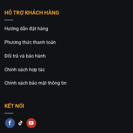
HỖ TRỢ KHÁCH HÀNG
Hướng dẫn đặt hàng
Phương thức thanh toán
Đổi trả và bảo hành
Chính sách hợp tác
Chính sách bảo mật thông tin
KẾT NỐI