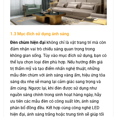
1.3 Mục đích sử dụng ánh sáng
Đèn chùm hiện đại
không chỉ là vật trang trí mà còn
đảm nhận vai trò chiếu sáng quan trọng trong
không gian sống. Tùy vào mục đích sử dụng, bạn có
thể lựa chọn loại đèn phù hợp. Nếu hướng đến giá
trị thẩm mỹ và tạo điểm nhấn nghệ thuật, những
mẫu đèn chùm với ánh sáng vàng ấm, hiệu ứng tỏa
sáng dịu nhẹ sẽ mang lại cảm giác sang trọng và
ấm cúng. Ngược lại, khi đèn được sử dụng như
nguồn sáng chính trong sinh hoạt hàng ngày, hãy
ưu tiên các mẫu đèn có công suất lớn, ánh sáng
phân bổ đồng đều. Kết hợp cùng công nghệ LED
hiện đại, ánh sáng trắng hoặc trung tính sẽ giúp tối