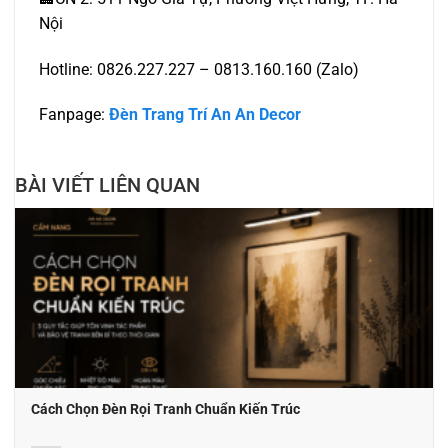
Nội
Hotline: 0826.227.227 – 0813.160.160 (Zalo)
Fanpage:
Đèn Trang Trí An An Decor
BÀI VIẾT LIÊN QUAN
Cách Chọn Đèn Rọi Tranh Chuẩn Kiến Trúc