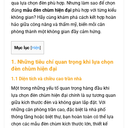
qua lựa chọn đèn phù hợp. Nhưng làm sao để chọn
đúng
mẫu đèn chùm hiện đại
phù hợp với từng kiểu
không gian? Hãy cùng khám phá cách kết hợp hoàn
hảo giữa công năng và thẩm mỹ, biến mỗi căn
phòng thành một không gian đầy cảm hứng.
Mục lục
[
Hiện
]
1. Những tiêu chí quan trọng khi lựa chọn
đèn chùm hiện đại
1.1 Diện tích và chiều cao trần nhà
Một trong những yếu tố quan trọng hàng đầu khi
lựa chọn đèn chùm hiện đại chính là sự tương quan
giữa kích thước đèn và không gian lắp đặt. Với
những căn phòng trần cao, đặc biệt là nhà phố
thông tầng hoặc biệt thự, bạn hoàn toàn có thể lựa
chọn các mẫu đèn chùm kích thước lớn, thiết kế