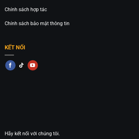
Chính sách hợp tác
Chính sách bảo mật thông tin
KẾT NỐI
Hãy kết nối với chúng tôi.