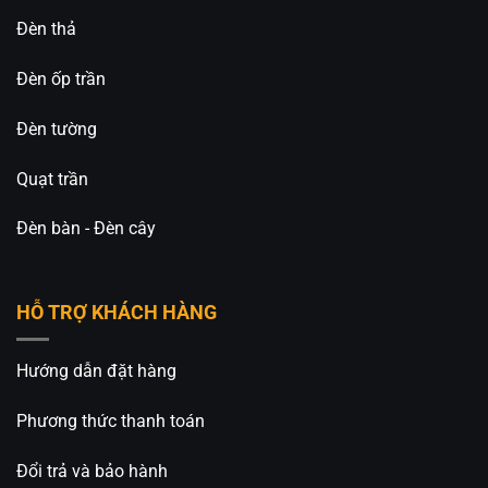
Đèn thả
Đèn ốp trần
Đèn tường
Quạt trần
Đèn bàn - Đèn cây
HỖ TRỢ KHÁCH HÀNG
Hướng dẫn đặt hàng
Phương thức thanh toán
Đổi trả và bảo hành