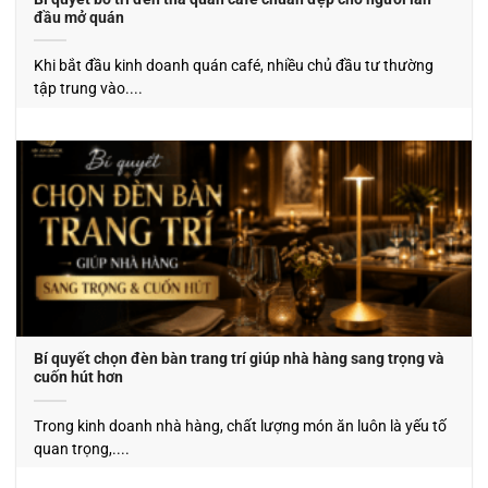
đầu mở quán
Khi bắt đầu kinh doanh quán café, nhiều chủ đầu tư thường
tập trung vào....
Bí quyết chọn đèn bàn trang trí giúp nhà hàng sang trọng và
cuốn hút hơn
Trong kinh doanh nhà hàng, chất lượng món ăn luôn là yếu tố
quan trọng,....