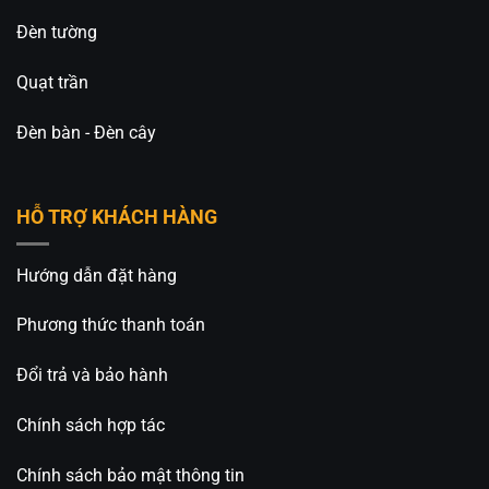
Đèn tường
Quạt trần
Đèn bàn - Đèn cây
HỖ TRỢ KHÁCH HÀNG
Hướng dẫn đặt hàng
Phương thức thanh toán
Đổi trả và bảo hành
Chính sách hợp tác
Chính sách bảo mật thông tin