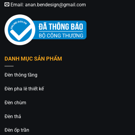
Email:
anan.bendesign@gmail.com
DANH MỤC SẢN PHẨM
Đèn thông tầng
Đèn pha lê thiết kế
Đèn chùm
Đèn thả
Đèn ốp trần