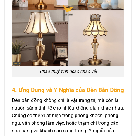
Chao thuỷ tinh hoặc chao vải
4. Ứng Dụng và Ý Nghĩa của Đèn Bàn Đồng
Đèn bàn đồng không chỉ là vật trang trí, mà còn là
nguồn sáng tinh tế cho nhiều không gian khác nhau.
Chúng có thể xuất hiện trong phòng khách, phòng
ngủ, văn phòng làm việc, hoặc thậm chí trong các
nhà hàng và khách sạn sang trọng. Ý nghĩa của