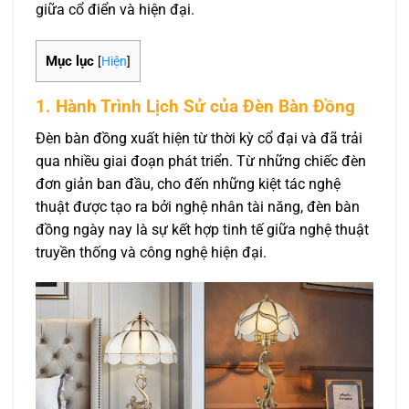
giữa cổ điển và hiện đại.
Mục lục
[
Hiện
]
1. Hành Trình Lịch Sử của Đèn Bàn Đồng
Đèn bàn đồng xuất hiện từ thời kỳ cổ đại và đã trải
qua nhiều giai đoạn phát triển. Từ những chiếc đèn
đơn giản ban đầu, cho đến những kiệt tác nghệ
thuật được tạo ra bởi nghệ nhân tài năng, đèn bàn
đồng ngày nay là sự kết hợp tinh tế giữa nghệ thuật
truyền thống và công nghệ hiện đại.