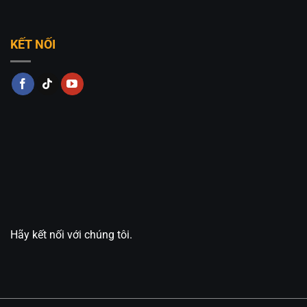
KẾT NỐI
Hãy kết nối với chúng tôi.