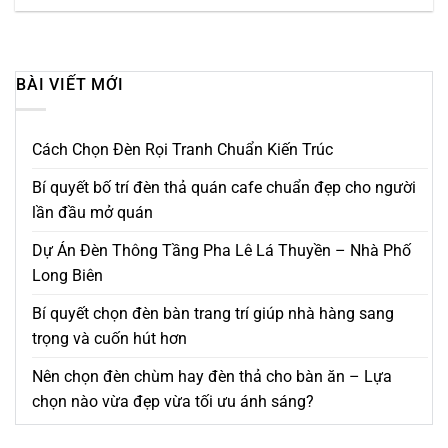
BÀI VIẾT MỚI
Cách Chọn Đèn Rọi Tranh Chuẩn Kiến Trúc
Bí quyết bố trí đèn thả quán cafe chuẩn đẹp cho người
lần đầu mở quán
Dự Án Đèn Thông Tầng Pha Lê Lá Thuyền – Nhà Phố
Long Biên
Bí quyết chọn đèn bàn trang trí giúp nhà hàng sang
trọng và cuốn hút hơn
Nên chọn đèn chùm hay đèn thả cho bàn ăn – Lựa
chọn nào vừa đẹp vừa tối ưu ánh sáng?