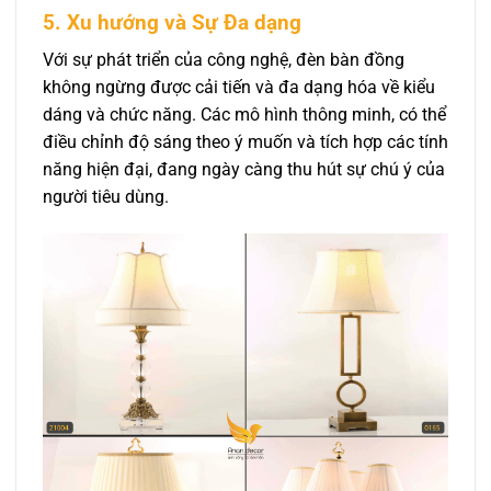
5. Xu hướng và Sự Đa dạng
Với sự phát triển của công nghệ, đèn bàn đồng
không ngừng được cải tiến và đa dạng hóa về kiểu
dáng và chức năng. Các mô hình thông minh, có thể
điều chỉnh độ sáng theo ý muốn và tích hợp các tính
năng hiện đại, đang ngày càng thu hút sự chú ý của
người tiêu dùng.