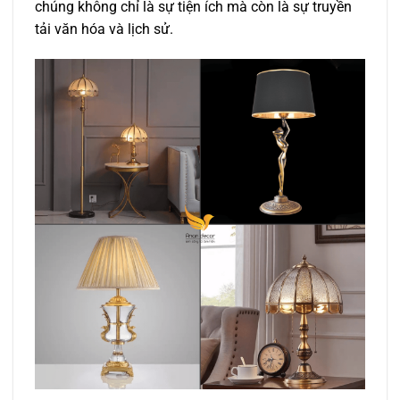
chúng không chỉ là sự tiện ích mà còn là sự truyền
tải văn hóa và lịch sử.