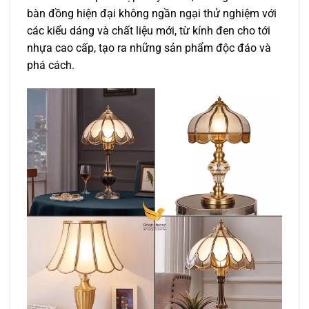
bàn đồng hiện đại không ngần ngại thử nghiệm với
các kiểu dáng và chất liệu mới, từ kính đen cho tới
nhựa cao cấp, tạo ra những sản phẩm độc đáo và
phá cách.