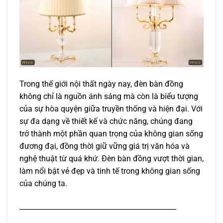
Trong thế giới nội thất ngày nay, đèn bàn đồng
không chỉ là nguồn ánh sáng mà còn là biểu tượng
của sự hòa quyện giữa truyền thống và hiện đại. Với
sự đa dạng về thiết kế và chức năng, chúng đang
trở thành một phần quan trọng của không gian sống
đương đại, đồng thời giữ vững giá trị văn hóa và
nghệ thuật từ quá khứ. Đèn bàn đồng vượt thời gian,
làm nổi bật vẻ đẹp và tinh tế trong không gian sống
của chúng ta.
_____________________________________________