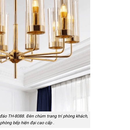
đáo TH-8088. Đèn chùm trang trí phòng khách,
phòng bếp hiện đại cao cấp .