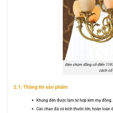
Đèn chùm đồng cổ điển 1197
cách cổ 
2.1. Thông tin sản phẩm
Khung đèn được làm từ hợp kim mạ đồng.
Các chao đá có kích thước lớn, hoàn toàn 