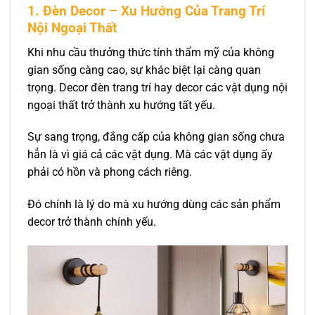
1. Đèn Decor – Xu Hướng Của Trang Trí
Nội Ngoại Thất
Khi nhu cầu thưởng thức tính thẩm mỹ của không
gian sống càng cao, sự khác biệt lại càng quan
trọng. Decor đèn trang trí hay decor các vật dụng nội
ngoại thất trở thành xu hướng tất yếu.
Sự sang trọng, đắng cấp của không gian sống chưa
hẳn là vì giá cả các vật dụng. Mà các vật dụng ấy
phải có hồn và phong cách riêng.
Đó chính là lý do mà xu hướng dùng các sản phẩm
decor trở thành chính yếu.