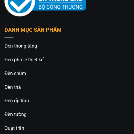
DANH MỤC SẢN PHẨM
Đèn thông tầng
Đèn pha lê thiết kế
Đèn chùm
Đèn thả
Đèn ốp trần
Đèn tường
Quạt trần