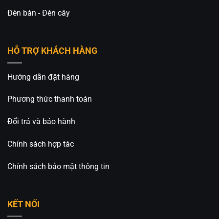
Đèn bàn - Đèn cây
HỖ TRỢ KHÁCH HÀNG
Hướng dẫn đặt hàng
Phương thức thanh toán
Đổi trả và bảo hành
Chính sách hợp tác
Chính sách bảo mật thông tin
KẾT NỐI