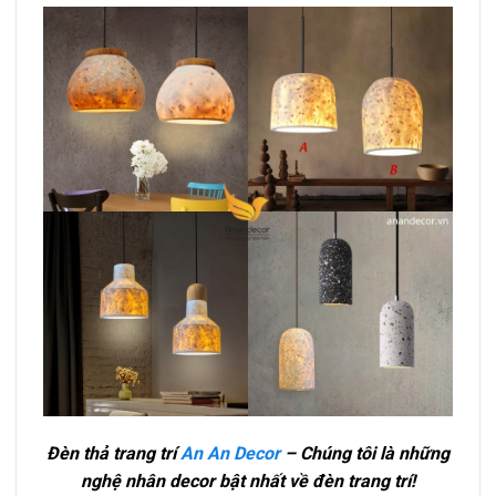
Đèn thả trang trí
An An Decor
– Chúng tôi là những
nghệ nhân decor bật nhất về đèn trang trí!