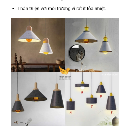
Thân thiện với môi trường vì rất ít tỏa nhiệt.