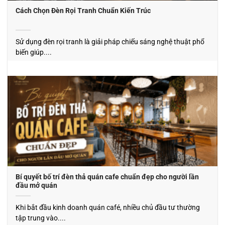
Cách Chọn Đèn Rọi Tranh Chuẩn Kiến Trúc
Sử dụng đèn rọi tranh là giải pháp chiếu sáng nghệ thuật phổ
biến giúp....
Bí quyết bố trí đèn thả quán cafe chuẩn đẹp cho người lần
đầu mở quán
Khi bắt đầu kinh doanh quán café, nhiều chủ đầu tư thường
tập trung vào....