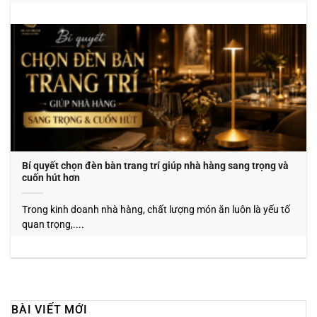
Bí quyết chọn đèn bàn trang trí giúp nhà hàng sang trọng và
cuốn hút hơn
Trong kinh doanh nhà hàng, chất lượng món ăn luôn là yếu tố
quan trọng,....
BÀI VIẾT MỚI