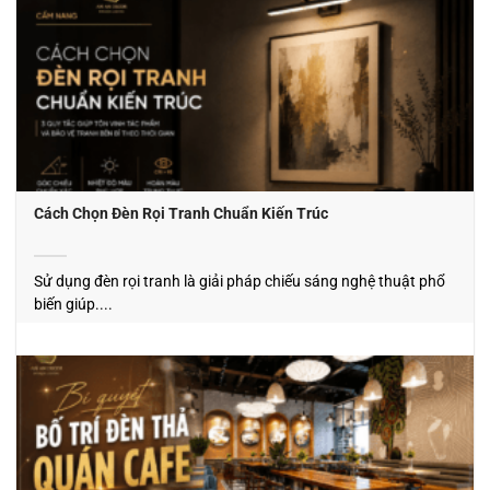
Cách Chọn Đèn Rọi Tranh Chuẩn Kiến Trúc
Sử dụng đèn rọi tranh là giải pháp chiếu sáng nghệ thuật phổ
biến giúp....