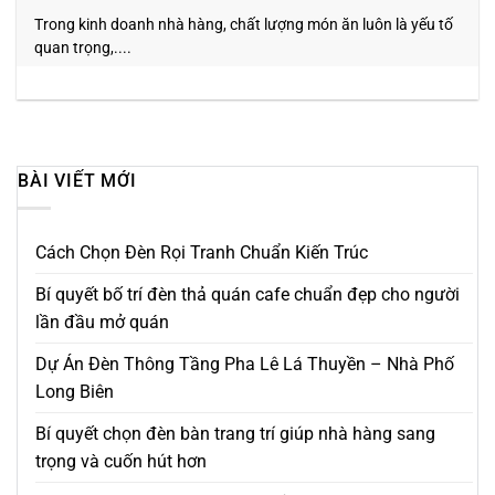
Trong kinh doanh nhà hàng, chất lượng món ăn luôn là yếu tố
quan trọng,....
BÀI VIẾT MỚI
Cách Chọn Đèn Rọi Tranh Chuẩn Kiến Trúc
Bí quyết bố trí đèn thả quán cafe chuẩn đẹp cho người
lần đầu mở quán
Dự Án Đèn Thông Tầng Pha Lê Lá Thuyền – Nhà Phố
Long Biên
Bí quyết chọn đèn bàn trang trí giúp nhà hàng sang
trọng và cuốn hút hơn