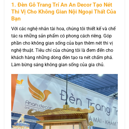
1. Đèn Gỗ Trang Trí An An Decor Tạo Nét
Thi Vị Cho Không Gian Nội Ngoại Thất Của
Bạn
Với các nghệ nhân tài hoa, chúng tôi thiết kế và chế
tác ra những sản phẩm có phong cách riêng. Góp
phần cho không gian sống của bạn thêm nét thi vị
nghệ thuật. Tiêu chí của chúng tôi là đem đến cho
khách hàng những dòng đèn tạo ra nét chấm phá.
Làm bừng sáng không gian sống của gia chủ.