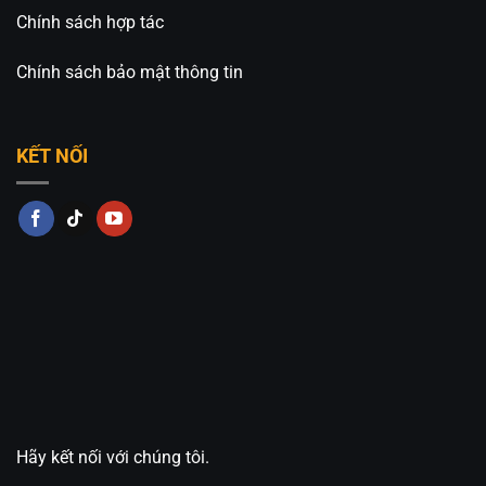
Chính sách hợp tác
Chính sách bảo mật thông tin
KẾT NỐI
Hãy kết nối với chúng tôi.