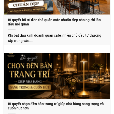
Bí quyết bố trí đèn thả quán cafe chuẩn đẹp cho người lần
đầu mở quán
Khi bắt đầu kinh doanh quán café, nhiều chủ đầu tư thường
tập trung vào....
Bí quyết chọn đèn bàn trang trí giúp nhà hàng sang trọng và
cuốn hút hơn