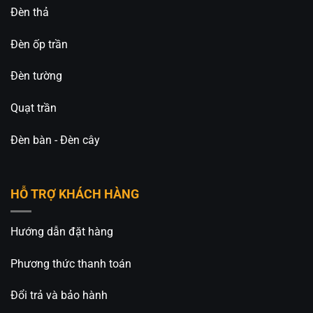
Đèn thả
Đèn ốp trần
Đèn tường
Quạt trần
Đèn bàn - Đèn cây
HỖ TRỢ KHÁCH HÀNG
Hướng dẫn đặt hàng
Phương thức thanh toán
Đổi trả và bảo hành