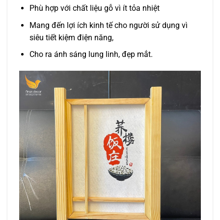
Phù hợp với chất liệu gỗ vì ít tỏa nhiệt
Mang đến lợi ích kinh tế cho người sử dụng vì
siêu tiết kiệm điện năng,
Cho ra ánh sáng lung linh, đẹp mắt.