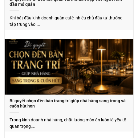
đầu mở quán
Khi bắt đầu kinh doanh quán café, nhiều chủ đầu tư thường
tập trung vào....
Bí quyết chọn đèn bàn trang trí giúp nhà hàng sang trọng và
cuốn hút hơn
Trong kinh doanh nhà hàng, chất lượng món ăn luôn là yếu tố
quan trọng,....