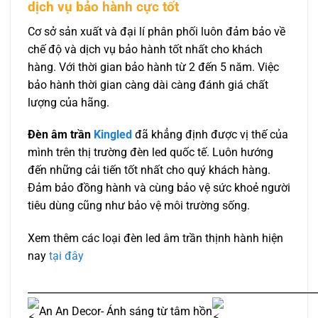
dịch vụ bảo hành cực tốt
Cơ sở sản xuất và đại lí phân phối luôn đảm bảo về
chế độ và dịch vụ bảo hành tốt nhất cho khách
hàng. Với thời gian bảo hành từ 2 đến 5 năm. Việc
bảo hành thời gian càng dài càng đánh giá chất
lượng của hãng.
Đèn âm trần
Kingled
đã khẳng định được vị thế của
mình trên thị trường đèn led quốc tế. Luôn hướng
đến những cải tiến tốt nhất cho quý khách hàng.
Đảm bảo đồng hành và cùng bảo vệ sức khoẻ người
tiêu dùng cũng như bảo vệ môi trường sống.
Xem thêm các loại đèn led âm trần thịnh hành hiện
nay
tại đây
__________________________________________________________
An An Decor- Ánh sáng từ tâm hồn