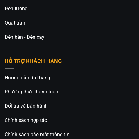
Đèn tường
Quạt trần
Đèn bàn - Đèn cây
HỖ TRỢ KHÁCH HÀNG
Hướng dẫn đặt hàng
Phương thức thanh toán
Đổi trả và bảo hành
Chính sách hợp tác
Chính sách bảo mật thông tin