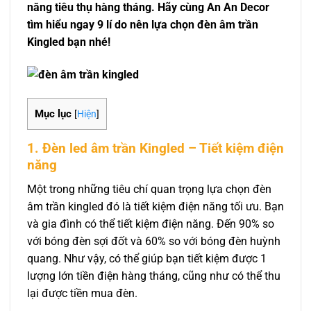
năng tiêu thụ hàng tháng. Hãy cùng An An Decor
tìm hiểu ngay 9 lí do nên lựa chọn đèn âm trần
Kingled bạn nhé!
Mục lục
[
Hiện
]
1. Đèn led âm trần Kingled – Tiết kiệm điện
năng
Một trong những tiêu chí quan trọng lựa chọn đèn
âm trần kingled đó là tiết kiệm điện năng tối ưu. Bạn
và gia đình có thể tiết kiệm điện năng. Đến 90% so
với bóng đèn sợi đốt và 60% so với bóng đèn huỳnh
quang. Như vậy, có thể giúp bạn tiết kiệm được 1
lượng lớn tiền điện hàng tháng, cũng như có thể thu
lại được tiền mua đèn.