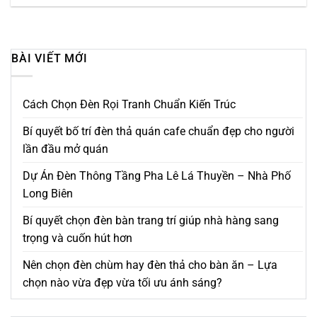
BÀI VIẾT MỚI
Cách Chọn Đèn Rọi Tranh Chuẩn Kiến Trúc
Bí quyết bố trí đèn thả quán cafe chuẩn đẹp cho người
lần đầu mở quán
Dự Án Đèn Thông Tầng Pha Lê Lá Thuyền – Nhà Phố
Long Biên
Bí quyết chọn đèn bàn trang trí giúp nhà hàng sang
trọng và cuốn hút hơn
Nên chọn đèn chùm hay đèn thả cho bàn ăn – Lựa
chọn nào vừa đẹp vừa tối ưu ánh sáng?