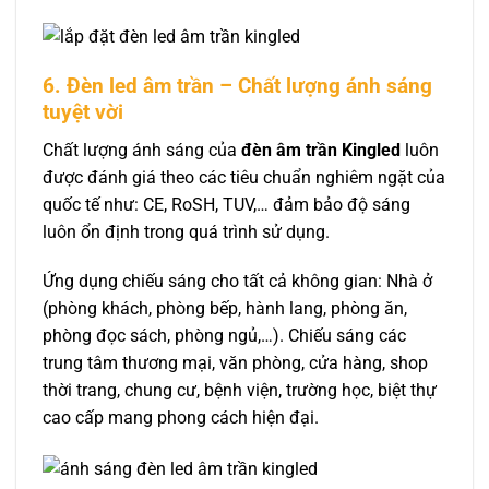
6. Đèn led âm trần – Chất lượng ánh sáng
tuyệt vời
Chất lượng ánh sáng của
đèn âm trần Kingled
luôn
được đánh giá theo các tiêu chuẩn nghiêm ngặt của
quốc tế như: CE, RoSH, TUV,… đảm bảo độ sáng
luôn ổn định trong quá trình sử dụng.
Ứng dụng chiếu sáng cho tất cả không gian: Nhà ở
(phòng khách, phòng bếp, hành lang, phòng ăn,
phòng đọc sách, phòng ngủ,…). Chiếu sáng các
trung tâm thương mại, văn phòng, cửa hàng, shop
thời trang, chung cư, bệnh viện, trường học, biệt thự
cao cấp mang phong cách hiện đại.