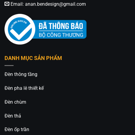
Email:
anan.bendesign@gmail.com
DANH MỤC SẢN PHẨM
Đèn thông tầng
Đèn pha lê thiết kế
Đèn chùm
Đèn thả
Đèn ốp trần