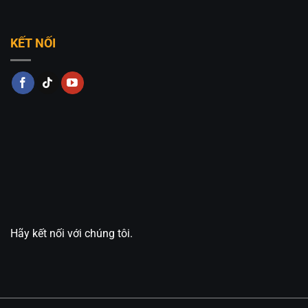
KẾT NỐI
Hãy kết nối với chúng tôi.