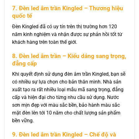
7. Đèn led âm trần Kingled – Thương hiệu
quốc tế
Đèn Kingled đã có uy tín trên thị trường hơn 120
năm kinh nghiệm và nhận được sự phản hồi tốt từ
khách hàng trên toàn thế giới.
8. Đèn led âm trần – Kiểu dáng sang trọng,
đẳng cấp
Khi quyết định sử dụng đèn âm trần Kingled, bạn sẽ
có nhiều sự lựa chọn cho bản thân mình. Nhà sản
xuất tạo ra rất nhiều loại mẫu mã sang trọng, đẳng
cấp và hiện đại cho từng nhu cầu sử dụng. Nước
sơn mịn đẹp với màu sắc bền, bảo hành màu sắc
mặt đèn lên tới 10 năm cho chất lượng sản phẩm
bền vững.
9. Đèn led âm trần Kingled – Chế độ và