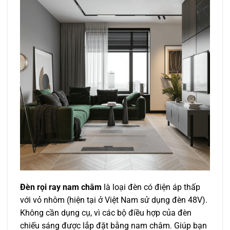
Đèn rọi ray nam châm
là loại đèn có điện áp thấp
với vỏ nhôm (hiện tại ở Việt Nam sử dụng đèn 48V).
Không cần dụng cụ, vì các bộ điều hợp của đèn
chiếu sáng được lắp đặt bằng nam châm. Giúp bạn