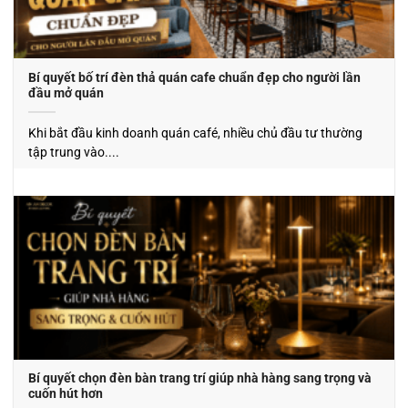
Bí quyết bố trí đèn thả quán cafe chuẩn đẹp cho người lần
đầu mở quán
Khi bắt đầu kinh doanh quán café, nhiều chủ đầu tư thường
tập trung vào....
Bí quyết chọn đèn bàn trang trí giúp nhà hàng sang trọng và
cuốn hút hơn