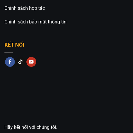
Chính sách hợp tác
Chính sách bảo mật thông tin
KẾT NỐI
Hãy kết nối với chúng tôi.