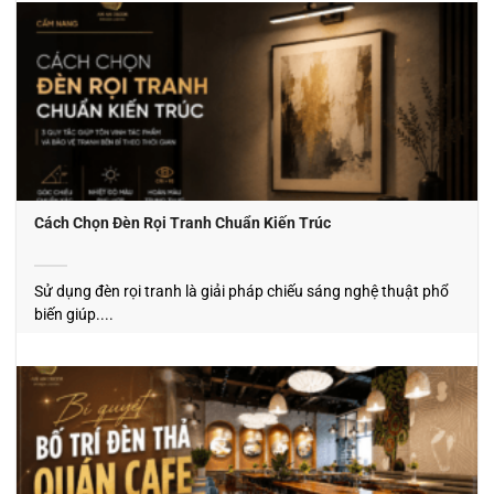
Cách Chọn Đèn Rọi Tranh Chuẩn Kiến Trúc
Sử dụng đèn rọi tranh là giải pháp chiếu sáng nghệ thuật phổ
biến giúp....