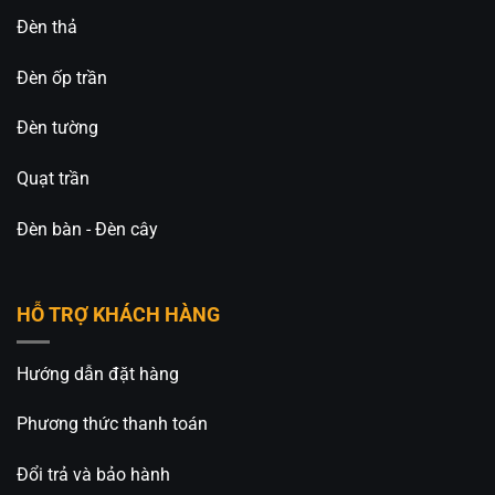
Đèn thả
Đèn ốp trần
Đèn tường
Quạt trần
Đèn bàn - Đèn cây
HỖ TRỢ KHÁCH HÀNG
Hướng dẫn đặt hàng
Phương thức thanh toán
Đổi trả và bảo hành