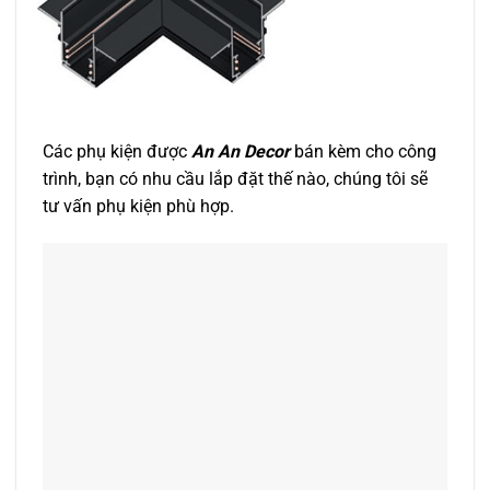
Các phụ kiện được
An An Decor
bán kèm cho công
trình, bạn có nhu cầu lắp đặt thế nào, chúng tôi sẽ
tư vấn phụ kiện phù hợp.