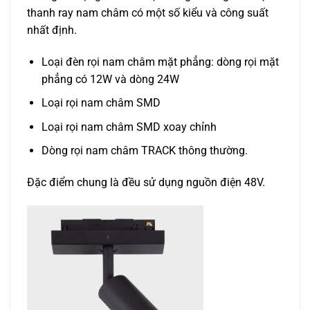
thanh ray nam châm có một số kiểu và công suất
nhất định.
Loại đèn rọi nam châm mặt phẳng: dòng rọi mặt
phẳng có 12W và dòng 24W
Loại rọi nam châm SMD
Loại rọi nam châm SMD xoay chỉnh
Dòng rọi nam châm TRACK thông thường.
Đặc điểm chung là đều sử dụng nguồn điện 48V.