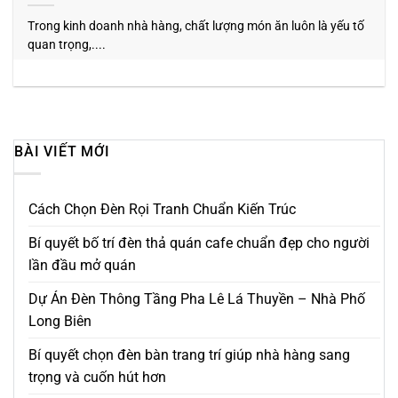
Trong kinh doanh nhà hàng, chất lượng món ăn luôn là yếu tố
quan trọng,....
BÀI VIẾT MỚI
Cách Chọn Đèn Rọi Tranh Chuẩn Kiến Trúc
Bí quyết bố trí đèn thả quán cafe chuẩn đẹp cho người
lần đầu mở quán
Dự Án Đèn Thông Tầng Pha Lê Lá Thuyền – Nhà Phố
Long Biên
Bí quyết chọn đèn bàn trang trí giúp nhà hàng sang
trọng và cuốn hút hơn