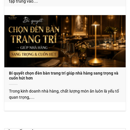
tập trung vào....
Bí quyết chọn đèn bàn trang trí giúp nhà hàng sang trọng và
cuốn hút hơn
Trong kinh doanh nhà hàng, chất lượng món ăn luôn là yếu tố
quan trọng,....