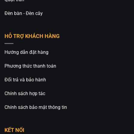
Đèn bàn - Đèn cây
HỖ TRỢ KHÁCH HÀNG
Hướng dẫn đặt hàng
Phương thức thanh toán
Đổi trả và bảo hành
Chính sách hợp tác
Chính sách bảo mật thông tin
KẾT NỐI