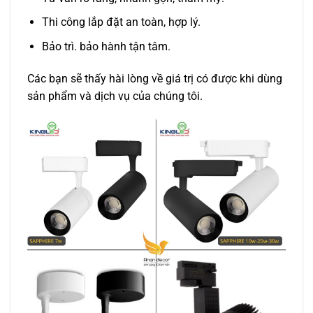
Thi công lắp đặt an toàn, hợp lý.
Bảo trì. bảo hành tận tâm.
Các bạn sẽ thấy hài lòng về giá trị có được khi dùng
sản phẩm và dịch vụ của chúng tôi.