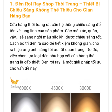
1. Đèn Rọi Ray Shop Thời Trang – Thiết Bị
Chiếu Sáng Không Thể Thiếu Cho Gian
Hàng Bạn
Cửa hàng thời trang rất cần hệ thống chiếu sáng để
tôn vẻ lung linh của sản phẩm. Các mẫu áo, quần,
váy… sẽ sáng ngời màu sắc khi được chiếu sáng tốt.
Cách bố trí đèn ra sao để tiết kiệm không gian, cho
ra hiệu ứng ánh sáng tối ưu rất quan trọng. Do đó,
việc chọn lựa loại đèn phù hợp với của hàng thời
trang là cấp thiết. Đèn rọi ray là một giải pháp tối ưu
cho vấn đề này.