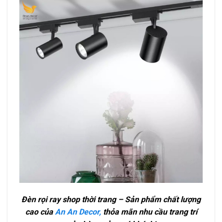
Đèn rọi ray shop thời trang – Sản phẩm chất lượng
cao của
An An Decor,
thỏa mãn nhu cầu trang trí