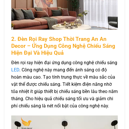
2. Đèn Rọi Ray Shop Thời Trang An An
Decor – Ứng Dụng Công Nghệ Chiếu Sáng
Hiện Đại Và Hiệu Quả
Đèn rọi ray hiện đại ứng dụng công nghệ chiếu sáng
LED
. Công nghệ này mang đến ánh sáng có độ
hoàn màu cao. Tạo tính trung thực về màu sắc của
vật thể được chiếu sáng. Tiết kiệm điện năng nhờ
tỏa nhiệt ít giúp thiết bị chiếu sáng bền lâu theo năm
tháng. Cho hiệu quả chiếu sáng tối ưu và giảm chi
phí chiếu sáng là nét nổi bật của công nghệ này.