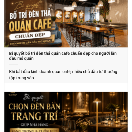
Bí quyết bố trí đèn thả quán cafe chuẩn đẹp cho người lần
đầu mở quán
Khi bắt đầu kinh doanh quán café, nhiều chủ đầu tư thường
tập trung vào....