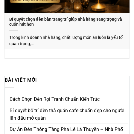
Bí quyết chọn đèn bàn trang trí giúp nhà hàng sang trọng và
cuốn hút hơn
Trong kinh doanh nhà hàng, chất lượng món ăn luôn là yếu tố
quan trọng,....
BÀI VIẾT MỚI
Cách Chọn Đèn Rọi Tranh Chuẩn Kiến Trúc
Bí quyết bố trí đèn thả quán cafe chuẩn đẹp cho người
lần đầu mở quán
Dự Án Đèn Thông Tầng Pha Lê Lá Thuyền – Nhà Phố