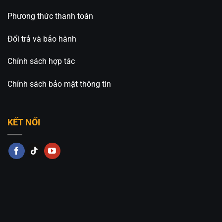
Phương thức thanh toán
Đổi trả và bảo hành
Chính sách hợp tác
Chính sách bảo mật thông tin
KẾT NỐI