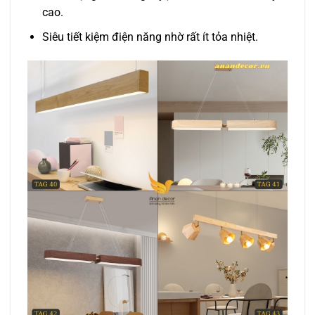
cao.
Siêu tiết kiệm điện năng nhờ rất ít tỏa nhiệt.