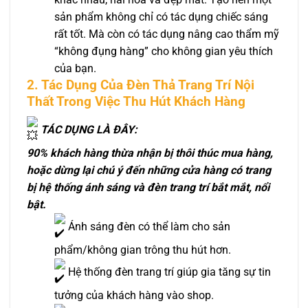
sản phẩm không chỉ có tác dụng chiếc sáng
rất tốt. Mà còn có tác dụng nâng cao thẩm mỹ
“không đụng hàng” cho không gian yêu thích
của bạn.
2. Tác Dụng Của Đèn Thả Trang Trí Nội
Thất Trong Việc Thu Hút Khách Hàng
TÁC DỤNG LÀ ĐÂY:
90% khách hàng thừa nhận bị thôi thúc mua hàng,
hoặc dừng lại chú ý đến những cửa hàng có trang
bị hệ thống ánh sáng và đèn trang trí bắt mắt, nổi
bật.
Ánh sáng đèn có thể làm cho sản
phẩm/không gian trông thu hút hơn.
Hệ thống đèn trang trí giúp gia tăng sự tin
tưởng của khách hàng vào shop.