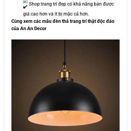
Shop trang trí đẹp có khả năng bán được
giá cao hơn và ít bị mặc cả hơn.
Cùng xem các mẫu đèn thả trang trí thật độc đáo
của An An Decor