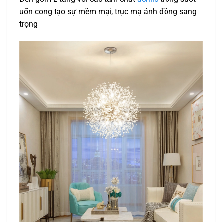
uốn cong tạo sự mềm mại, trục mạ ánh đồng sang
trọng