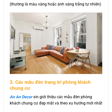
(thường là màu vàng hoặc ánh sáng trắng tự nhiên)
3. Các mẫu đèn trang trí phòng khách
chung cư
An An Decor
xin giới thiệu các mẫu đèn phòng
khách chung cư đẹp mắt và theo xu hướng mới nhất