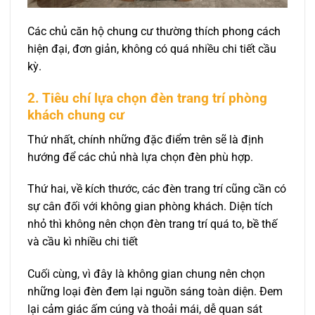
Các chủ căn hộ chung cư thường thích phong cách
hiện đại, đơn giản, không có quá nhiều chi tiết cầu
kỳ.
2. Tiêu chí lựa chọn đèn trang trí phòng
khách chung cư
Thứ nhất, chính những đặc điểm trên sẽ là định
hướng để các chủ nhà lựa chọn đèn phù hợp.
Thứ hai, về kích thước, các đèn trang trí cũng cần có
sự cân đối với không gian phòng khách. Diện tích
nhỏ thì không nên chọn đèn trang trí quá to, bề thế
và cầu kì nhiều chi tiết
Cuối cùng, vì đây là không gian chung nên chọn
những loại đèn đem lại nguồn sáng toàn diện. Đem
lại cảm giác ấm cúng và thoải mái, dễ quan sát