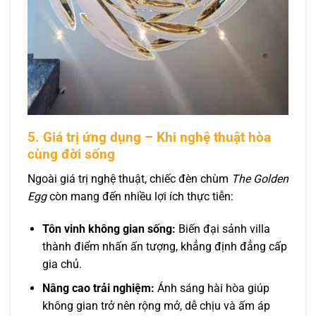
5. Giá trị ứng dụng – Khi nghệ thuật hòa
cùng đời sống
Ngoài giá trị nghệ thuật, chiếc đèn chùm
The Golden
Egg
còn mang đến nhiều lợi ích thực tiễn:
Tôn vinh không gian sống:
Biến đại sảnh villa
thành điểm nhấn ấn tượng, khẳng định đẳng cấp
gia chủ.
Nâng cao trải nghiệm:
Ánh sáng hài hòa giúp
không gian trở nên rộng mở, dễ chịu và ấm áp