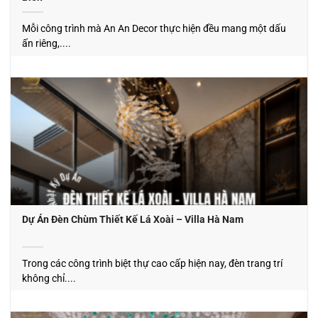
Mỗi công trình mà An An Decor thực hiện đều mang một dấu
ấn riêng,....
Dự Án Đèn Chùm Thiết Kế Lá Xoài – Villa Hà Nam
Trong các công trình biệt thự cao cấp hiện nay, đèn trang trí
không chỉ....