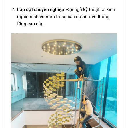
Lắp đặt chuyên nghiệp
: Đội ngũ kỹ thuật có kinh
nghiệm nhiều năm trong các dự án đèn thông
tầng cao cấp.