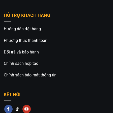
HỖ TRỢ KHÁCH HÀNG
Hướng dẫn đặt hàng
Phương thức thanh toán
Đổi trả và bảo hành
Chính sách hợp tác
Chính sách bảo mật thông tin
KẾT NỐI