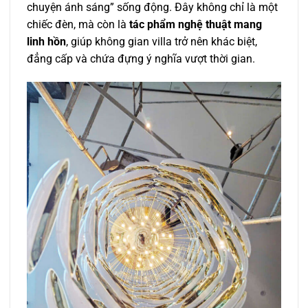
chuyện ánh sáng” sống động. Đây không chỉ là một
chiếc đèn, mà còn là
tác phẩm nghệ thuật mang
linh hồn
, giúp không gian villa trở nên khác biệt,
đẳng cấp và chứa đựng ý nghĩa vượt thời gian.