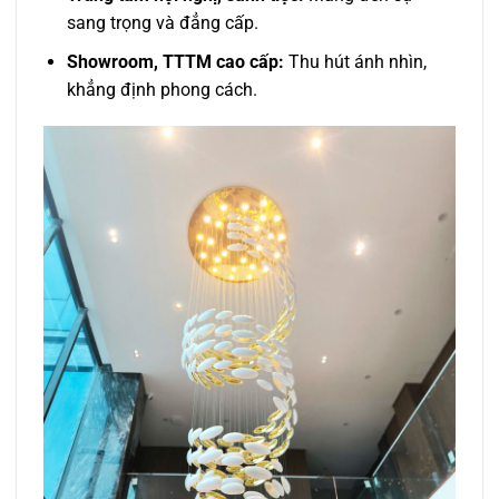
sang trọng và đẳng cấp.
Showroom, TTTM cao cấp:
Thu hút ánh nhìn,
khẳng định phong cách.