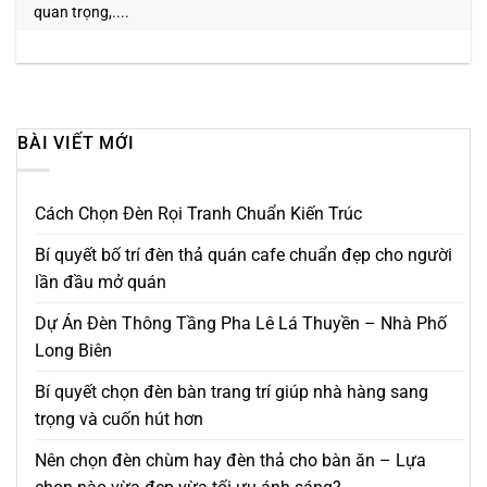
quan trọng,....
BÀI VIẾT MỚI
Cách Chọn Đèn Rọi Tranh Chuẩn Kiến Trúc
Bí quyết bố trí đèn thả quán cafe chuẩn đẹp cho người
lần đầu mở quán
Dự Án Đèn Thông Tầng Pha Lê Lá Thuyền – Nhà Phố
Long Biên
Bí quyết chọn đèn bàn trang trí giúp nhà hàng sang
trọng và cuốn hút hơn
Nên chọn đèn chùm hay đèn thả cho bàn ăn – Lựa