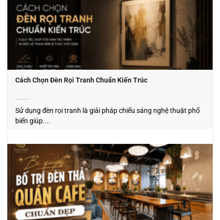
Cách Chọn Đèn Rọi Tranh Chuẩn Kiến Trúc
Sử dụng đèn rọi tranh là giải pháp chiếu sáng nghệ thuật phổ
biến giúp....