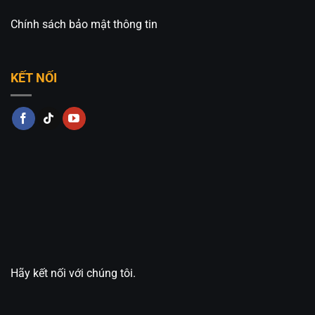
Chính sách bảo mật thông tin
KẾT NỐI
Hãy kết nối với chúng tôi.