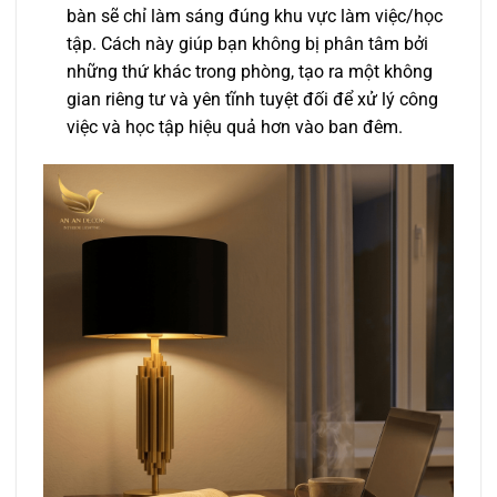
bàn sẽ chỉ làm sáng đúng khu vực làm việc/học
tập. Cách này giúp bạn không bị phân tâm bởi
những thứ khác trong phòng, tạo ra một không
gian riêng tư và yên tĩnh tuyệt đối để xử lý công
việc và học tập hiệu quả hơn vào ban đêm.