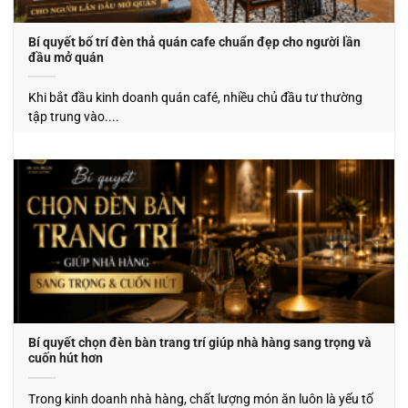
Bí quyết bố trí đèn thả quán cafe chuẩn đẹp cho người lần
đầu mở quán
Khi bắt đầu kinh doanh quán café, nhiều chủ đầu tư thường
tập trung vào....
Bí quyết chọn đèn bàn trang trí giúp nhà hàng sang trọng và
cuốn hút hơn
Trong kinh doanh nhà hàng, chất lượng món ăn luôn là yếu tố