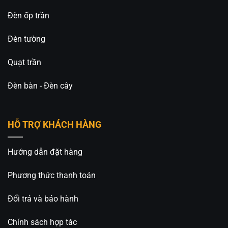
Đèn ốp trần
Đèn tường
Quạt trần
Đèn bàn - Đèn cây
HỖ TRỢ KHÁCH HÀNG
Hướng dẫn đặt hàng
Phương thức thanh toán
Đổi trả và bảo hành
Chính sách hợp tác