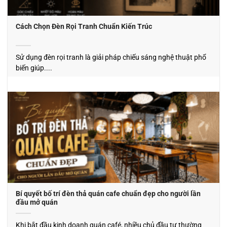
Cách Chọn Đèn Rọi Tranh Chuẩn Kiến Trúc
Sử dụng đèn rọi tranh là giải pháp chiếu sáng nghệ thuật phổ
biến giúp....
Bí quyết bố trí đèn thả quán cafe chuẩn đẹp cho người lần
đầu mở quán
Khi bắt đầu kinh doanh quán café, nhiều chủ đầu tư thường