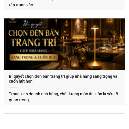
tập trung vào....
Bí quyết chọn đèn bàn trang trí giúp nhà hàng sang trọng và
cuốn hút hơn
Trong kinh doanh nhà hàng, chất lượng món ăn luôn là yếu tố
quan trọng,....