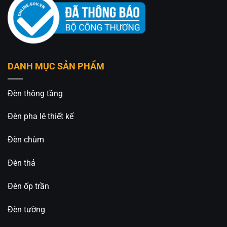
DANH MỤC SẢN PHẨM
Đèn thông tầng
Đèn pha lê thiết kế
Đèn chùm
Đèn thả
Đèn ốp trần
Đèn tường