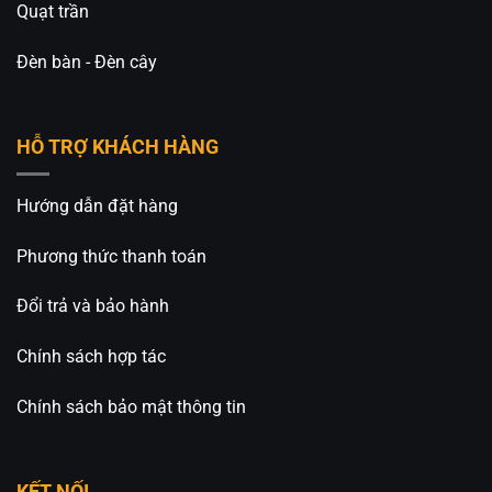
Quạt trần
Đèn bàn - Đèn cây
HỖ TRỢ KHÁCH HÀNG
Hướng dẫn đặt hàng
Phương thức thanh toán
Đổi trả và bảo hành
Chính sách hợp tác
Chính sách bảo mật thông tin
KẾT NỐI