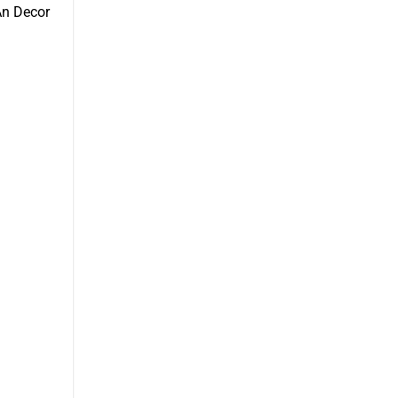
An Decor