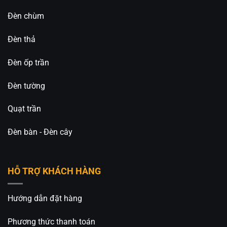
Đèn chùm
Đèn thả
Đèn ốp trần
Đèn tường
Quạt trần
Đèn bàn - Đèn cây
HỖ TRỢ KHÁCH HÀNG
Hướng dẫn đặt hàng
Phương thức thanh toán