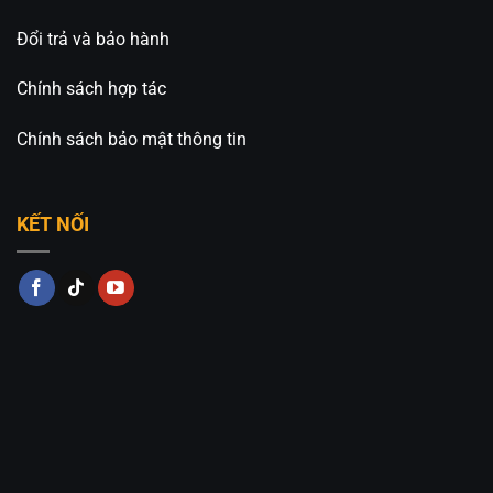
Đổi trả và bảo hành
Chính sách hợp tác
Chính sách bảo mật thông tin
KẾT NỐI