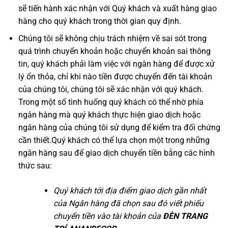
sẽ tiến hành xác nhận với Quý khách và xuất hàng giao
hàng cho quý khách trong thời gian quy định.
Chúng tôi sẽ không chịu trách nhiệm về sai sót trong
quá trình chuyển khoản hoặc chuyển khoản sai thông
tin, quý khách phải làm việc với ngân hàng để được xử
lý ổn thỏa, chỉ khi nào tiền được chuyển đến tài khoản
của chúng tôi, chúng tôi sẽ xác nhận với quý khách.
Trong một số tình huống quý khách có thể nhờ phía
ngân hàng mà quý khách thực hiện giao dịch hoặc
ngân hàng của chúng tôi sử dụng để kiểm tra đối chứng
cần thiết.Quý khách có thể lựa chọn một trong những
ngân hàng sau để giao dịch chuyển tiền bằng các hình
thức sau:
Quý khách tới địa điểm giao dịch gần nhất
của Ngân hàng đã chọn sau đó viết phiếu
chuyển tiền vào tài khoản của
ĐÈN TRANG