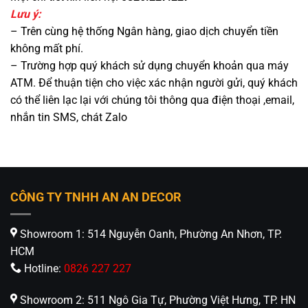
Lưu ý:
– Trên cùng hệ thống Ngân hàng, giao dịch chuyển tiền
không mất phí.
– Trường hợp quý khách sử dụng chuyển khoản qua máy
ATM. Để thuận tiện cho việc xác nhận người gửi, quý khách
có thể liên lạc lại với chúng tôi thông qua điện thoại ,email,
nhắn tin SMS, chát Zalo
CÔNG TY TNHH AN AN DECOR
Showroom 1: 514 Nguyễn Oanh, Phường An Nhơn, TP.
HCM
Hotline:
0826 227 227
Showroom 2: 511 Ngô Gia Tự, Phường Việt Hưng, TP. HN