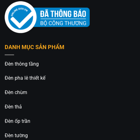
DANH MỤC SẢN PHẨM
Đèn thông tầng
Đèn pha lê thiết kế
Đèn chùm
Đèn thả
Đèn ốp trần
Đèn tường