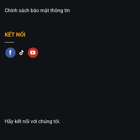
Chính sách bảo mật thông tin
KẾT NỐI
Hãy kết nối với chúng tôi.