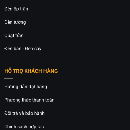
Đèn ốp trần
Đèn tường
Quạt trần
Đèn bàn - Đèn cây
HỖ TRỢ KHÁCH HÀNG
Hướng dẫn đặt hàng
Phương thức thanh toán
Đổi trả và bảo hành
Chính sách hợp tác