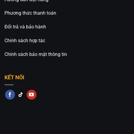
Phương thức thanh toán
Đổi trả và bảo hành
Chính sách hợp tác
Chính sách bảo mật thông tin
KẾT NỐI