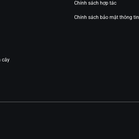
Chính sách hợp tác
Chính sách bảo mật thông tin
n cây