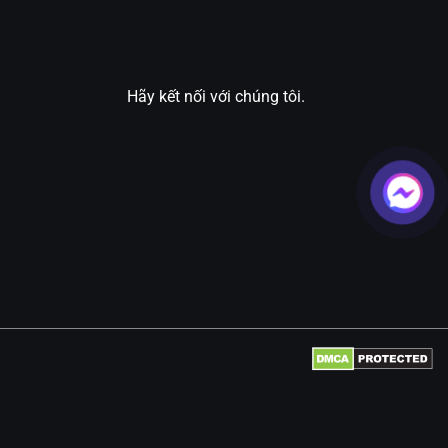
Hãy kết nối với chúng tôi.