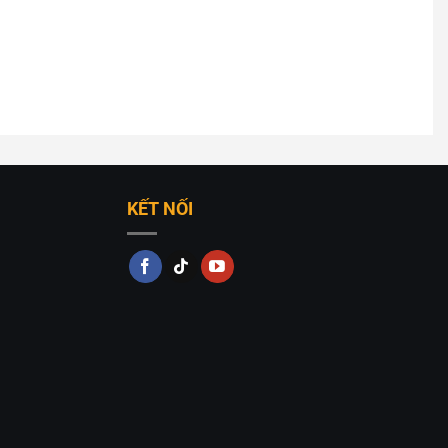
KẾT NỐI