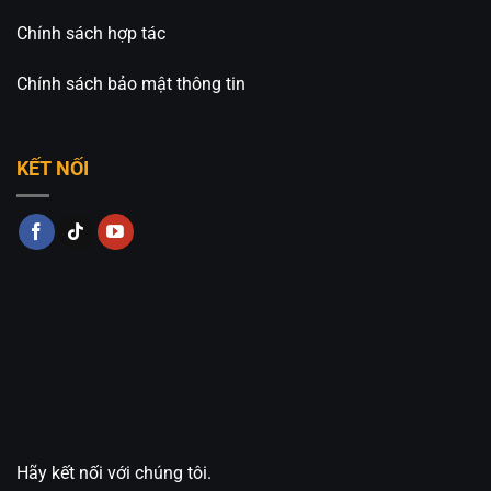
Chính sách hợp tác
Chính sách bảo mật thông tin
KẾT NỐI
Hãy kết nối với chúng tôi.