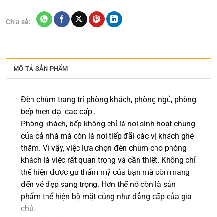
Chia sẻ:
MÔ TẢ SẢN PHẨM
Đèn chùm trang trí phòng khách, phòng ngủ, phòng
bếp hiện đại cao cấp .
Phòng khách, bếp không chỉ là nơi sinh hoạt chung
của cả nhà mà còn là nơi tiếp đãi các vị khách ghé
thăm. Vì vậy, việc lựa chọn đèn chùm cho phòng
khách là việc rất quan trọng và cần thiết. Không chỉ
thể hiện được gu thẩm mỹ của bạn mà còn mang
đến vẻ đẹp sang trọng. Hơn thế nó còn là sản
phẩm thể hiện bộ mặt cũng như đẳng cấp của gia
chủ.