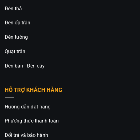
Đèn thả
Đèn ốp trần
Đèn tường
Quạt trần
Đèn bàn - Đèn cây
HỖ TRỢ KHÁCH HÀNG
Hướng dẫn đặt hàng
Phương thức thanh toán
Đổi trả và bảo hành