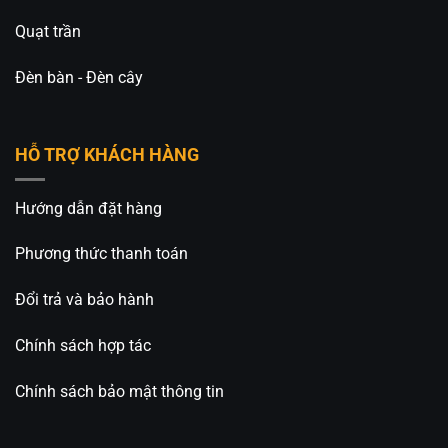
Quạt trần
Đèn bàn - Đèn cây
HỖ TRỢ KHÁCH HÀNG
Hướng dẫn đặt hàng
Phương thức thanh toán
Đổi trả và bảo hành
Chính sách hợp tác
Chính sách bảo mật thông tin