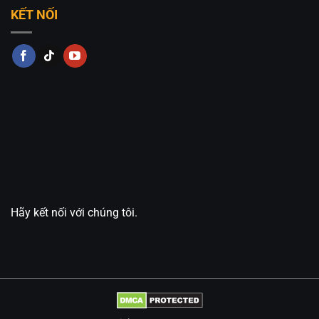
KẾT NỐI
Hãy kết nối với chúng tôi.