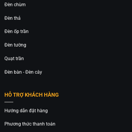
Đèn chùm
Đèn thả
Đèn ốp trần
Đèn tường
Quạt trần
Đèn bàn - Đèn cây
HỖ TRỢ KHÁCH HÀNG
Hướng dẫn đặt hàng
Phương thức thanh toán