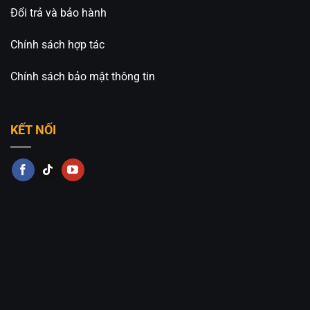
Đổi trả và bảo hành
Chính sách hợp tác
Chính sách bảo mật thông tin
KẾT NỐI