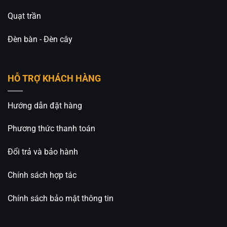
Quạt trần
Đèn bàn - Đèn cây
HỖ TRỢ KHÁCH HÀNG
Hướng dẫn đặt hàng
Phương thức thanh toán
Đổi trả và bảo hành
Chính sách hợp tác
Chính sách bảo mật thông tin