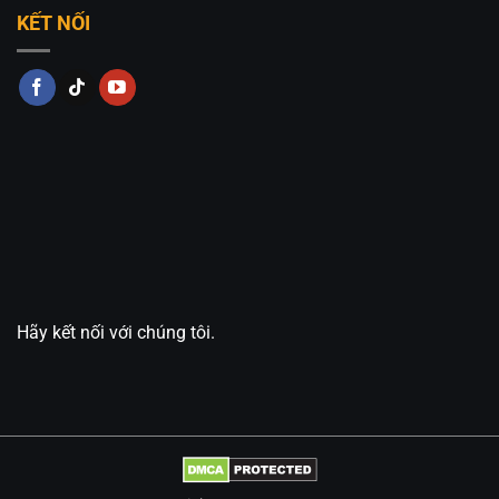
KẾT NỐI
Hãy kết nối với chúng tôi.