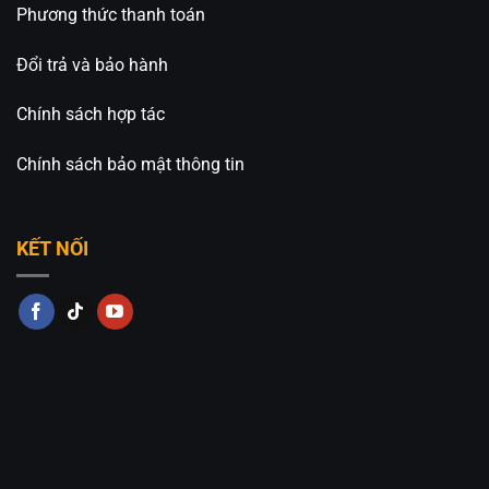
Phương thức thanh toán
Đổi trả và bảo hành
Chính sách hợp tác
Chính sách bảo mật thông tin
KẾT NỐI