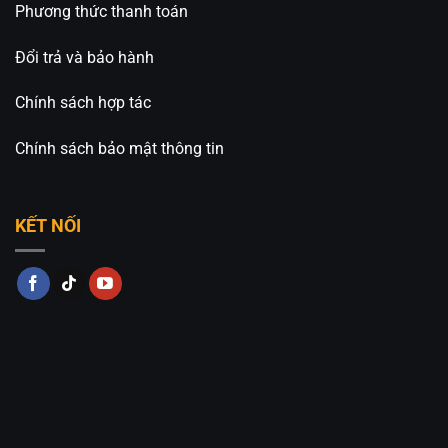
Phương thức thanh toán
Đổi trả và bảo hành
Chính sách hợp tác
Chính sách bảo mật thông tin
KẾT NỐI