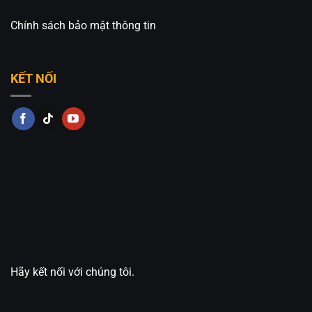
Chính sách bảo mật thông tin
KẾT NỐI
Hãy kết nối với chúng tôi.