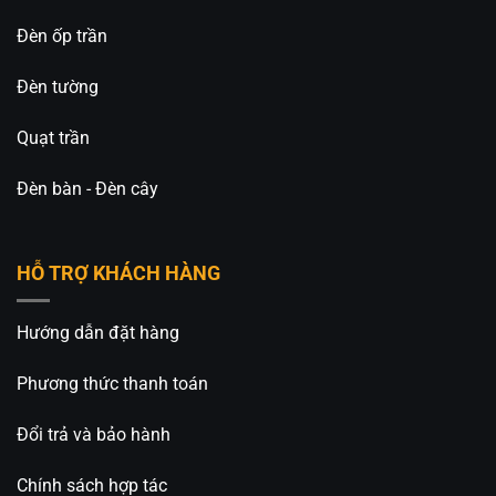
Đèn ốp trần
Đèn tường
Quạt trần
Đèn bàn - Đèn cây
HỖ TRỢ KHÁCH HÀNG
Hướng dẫn đặt hàng
Phương thức thanh toán
Đổi trả và bảo hành
Chính sách hợp tác