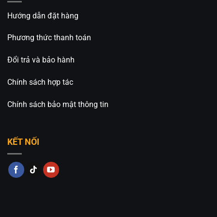
Hướng dẫn đặt hàng
Phương thức thanh toán
Đổi trả và bảo hành
Chính sách hợp tác
Chính sách bảo mật thông tin
KẾT NỐI