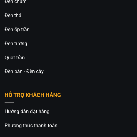
Đèn chùm
Đèn thả
Đèn ốp trần
Đèn tường
Quạt trần
Đèn bàn - Đèn cây
HỖ TRỢ KHÁCH HÀNG
Hướng dẫn đặt hàng
Phương thức thanh toán