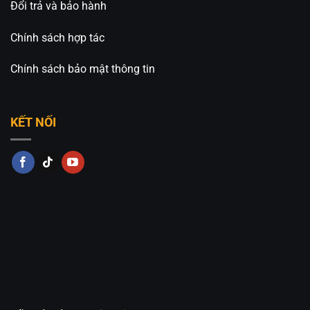
Đổi trả và bảo hành
Chính sách hợp tác
Chính sách bảo mật thông tin
KẾT NỐI