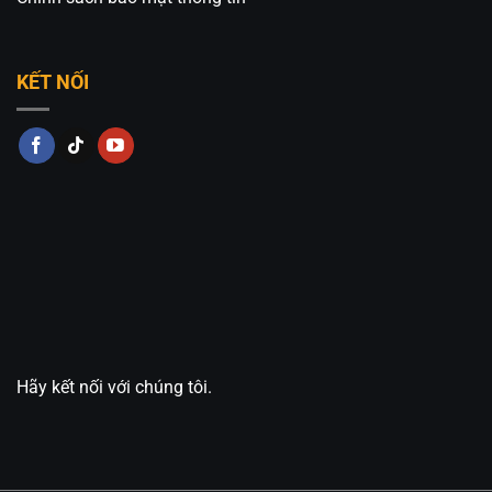
KẾT NỐI
Hãy kết nối với chúng tôi.