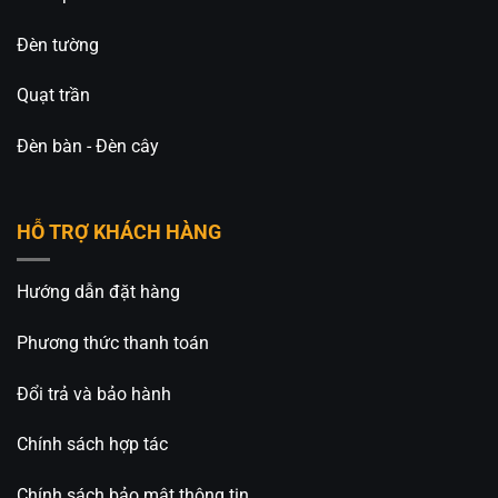
Đèn tường
Quạt trần
Đèn bàn - Đèn cây
HỖ TRỢ KHÁCH HÀNG
Hướng dẫn đặt hàng
Phương thức thanh toán
Đổi trả và bảo hành
Chính sách hợp tác
Chính sách bảo mật thông tin