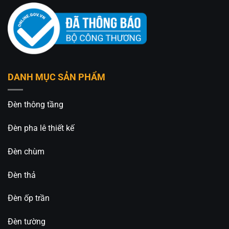
DANH MỤC SẢN PHẨM
Đèn thông tầng
Đèn pha lê thiết kế
Đèn chùm
Đèn thả
Đèn ốp trần
Đèn tường