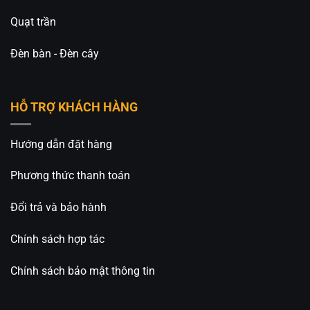
Quạt trần
Đèn bàn - Đèn cây
HỖ TRỢ KHÁCH HÀNG
Hướng dẫn đặt hàng
Phương thức thanh toán
Đổi trả và bảo hành
Chính sách hợp tác
Chính sách bảo mật thông tin