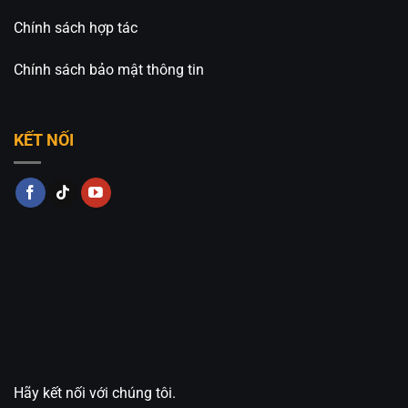
Chính sách hợp tác
Chính sách bảo mật thông tin
KẾT NỐI
Hãy kết nối với chúng tôi.