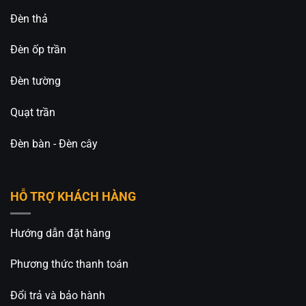
Đèn thả
Đèn ốp trần
Đèn tường
Quạt trần
Đèn bàn - Đèn cây
HỖ TRỢ KHÁCH HÀNG
Hướng dẫn đặt hàng
Phương thức thanh toán
Đổi trả và bảo hành