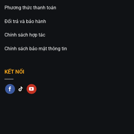
Phương thức thanh toán
Đổi trả và bảo hành
Chính sách hợp tác
Chính sách bảo mật thông tin
KẾT NỐI