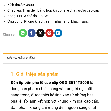
Kích thước: Ø800
Chất liệu: Thân đèn bằng hợp kim, pha lê chất lượng cao cấp
Bóng: LED 3 chế độ – 80W
Ứng dụng: Phòng khách, sảnh, nhà hàng, khách sạn…
Chia sẻ:
MÔ TẢ SẢN PHẨM
1. Giới thiệu sản phẩm
Đèn ốp trần pha lê cao cấp OGD-3514T800B
là
dòng sản phẩm chiếu sáng và trang trí nội thất
sang trọng, được thiết kế tinh xảo từ những hạt
pha lê lấp lánh kết hợp với khung kim loại cao cấp.
Sản phẩm không chỉ mang đến nguồn sáng chất