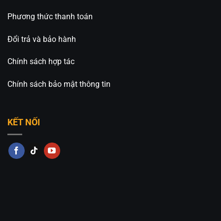
Phương thức thanh toán
Đổi trả và bảo hành
Chính sách hợp tác
Chính sách bảo mật thông tin
KẾT NỐI