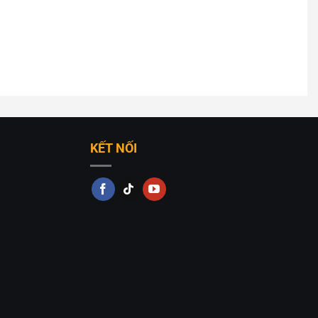
KẾT NỐI