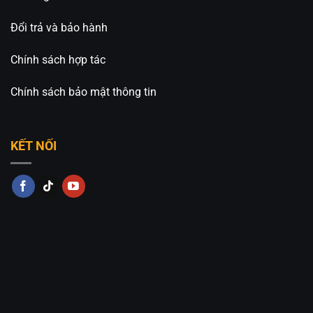
Đổi trả và bảo hành
Chính sách hợp tác
Chính sách bảo mật thông tin
KẾT NỐI