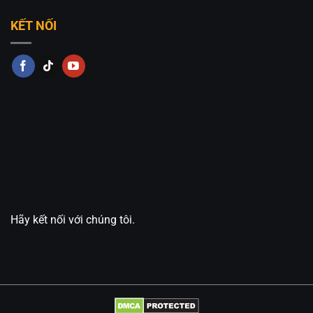
KẾT NỐI
Hãy kết nối với chúng tôi.