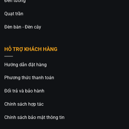
Đèn tường
Quạt trần
Đèn bàn - Đèn cây
HỖ TRỢ KHÁCH HÀNG
Hướng dẫn đặt hàng
Phương thức thanh toán
Đổi trả và bảo hành
Chính sách hợp tác
Chính sách bảo mật thông tin