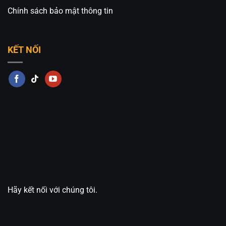
Chính sách bảo mật thông tin
KẾT NỐI
Hãy kết nối với chúng tôi.