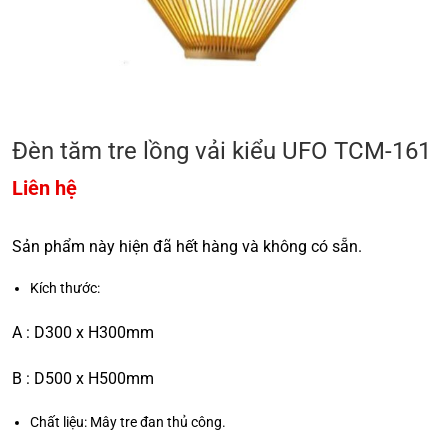
Đèn tăm tre lồng vải kiểu UFO TCM-161
Liên hệ
Sản phẩm này hiện đã hết hàng và không có sẵn.
Kích thước:
A : D300 x H300mm
B : D500 x H500mm
Chất liệu: Mây tre đan thủ công.