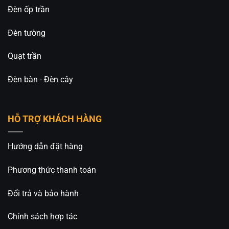
Đèn ốp trần
Đèn tường
Quạt trần
Đèn bàn - Đèn cây
HỖ TRỢ KHÁCH HÀNG
Hướng dẫn đặt hàng
Phương thức thanh toán
Đổi trả và bảo hành
Chính sách hợp tác