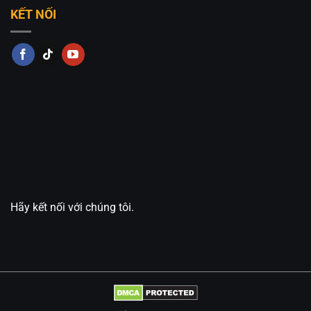
KẾT NỐI
Hãy kết nối với chúng tôi.