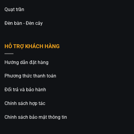
Quạt trần
Đèn bàn - Đèn cây
HỖ TRỢ KHÁCH HÀNG
Hướng dẫn đặt hàng
Phương thức thanh toán
Đổi trả và bảo hành
Chính sách hợp tác
Chính sách bảo mật thông tin