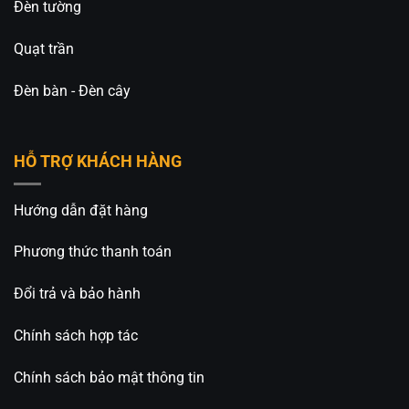
Đèn tường
Quạt trần
Đèn bàn - Đèn cây
HỖ TRỢ KHÁCH HÀNG
Hướng dẫn đặt hàng
Phương thức thanh toán
Đổi trả và bảo hành
Chính sách hợp tác
Chính sách bảo mật thông tin