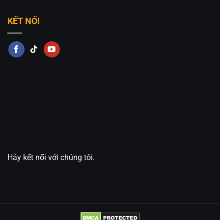
KẾT NỐI
Hãy kết nối với chúng tôi.