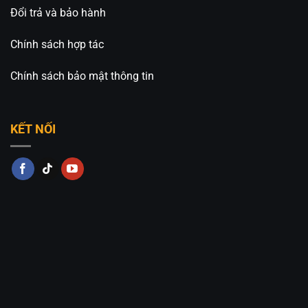
Đổi trả và bảo hành
Chính sách hợp tác
Chính sách bảo mật thông tin
KẾT NỐI