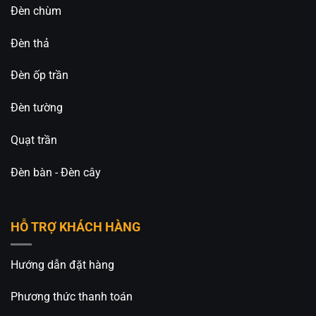
Đèn chùm
Đèn thả
Đèn ốp trần
Đèn tường
Quạt trần
Đèn bàn - Đèn cây
HỖ TRỢ KHÁCH HÀNG
Hướng dẫn đặt hàng
Phương thức thanh toán