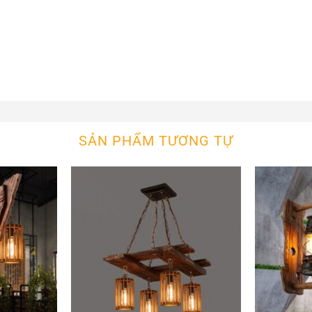
SẢN PHẨM TƯƠNG TỰ