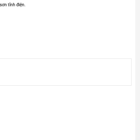
sơn tĩnh điện.