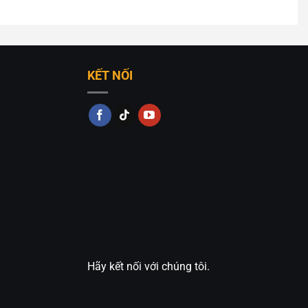
KẾT NỐI
Hãy kết nối với chúng tôi.