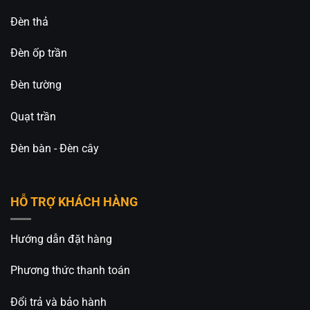
Đèn thả
Đèn ốp trần
Đèn tường
Quạt trần
Đèn bàn - Đèn cây
HỖ TRỢ KHÁCH HÀNG
Hướng dẫn đặt hàng
Phương thức thanh toán
Đổi trả và bảo hành