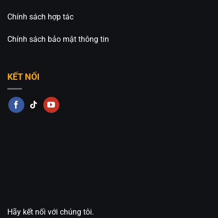
Chính sách hợp tác
Chính sách bảo mật thông tin
KẾT NỐI
Hãy kết nối với chúng tôi.