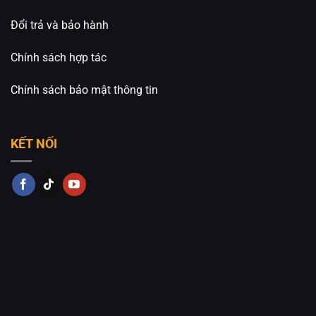
Đổi trả và bảo hành
Chính sách hợp tác
Chính sách bảo mật thông tin
KẾT NỐI