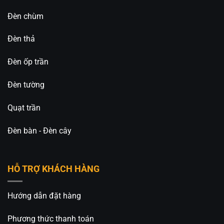
Đèn chùm
Đèn thả
Đèn ốp trần
Đèn tường
Quạt trần
Đèn bàn - Đèn cây
HỖ TRỢ KHÁCH HÀNG
Hướng dẫn đặt hàng
Phương thức thanh toán