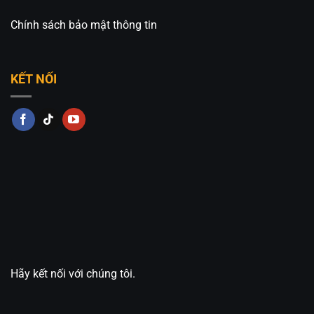
Chính sách bảo mật thông tin
KẾT NỐI
Hãy kết nối với chúng tôi.