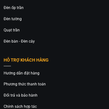
Đèn ốp trần
Đèn tường
Quạt trần
Đèn bàn - Đèn cây
HỖ TRỢ KHÁCH HÀNG
Hướng dẫn đặt hàng
Phương thức thanh toán
Đổi trả và bảo hành
Chính sách hợp tác