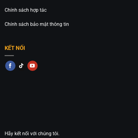
Chính sách hợp tác
Chính sách bảo mật thông tin
KẾT NỐI
Hãy kết nối với chúng tôi.