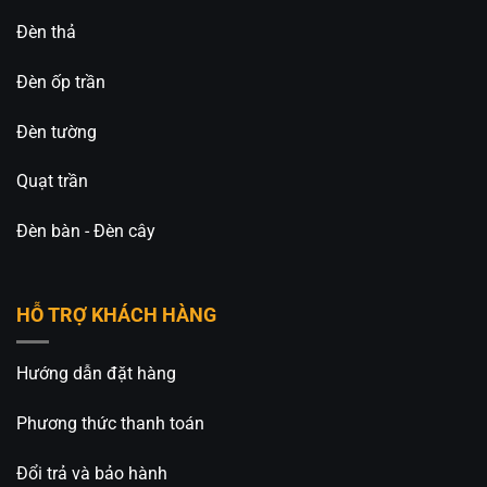
Đèn thả
Đèn ốp trần
Đèn tường
Quạt trần
Đèn bàn - Đèn cây
HỖ TRỢ KHÁCH HÀNG
Hướng dẫn đặt hàng
Phương thức thanh toán
Đổi trả và bảo hành