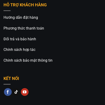
HỖ TRỢ KHÁCH HÀNG
Hướng dẫn đặt hàng
Phương thức thanh toán
Đổi trả và bảo hành
Chính sách hợp tác
Chính sách bảo mật thông tin
KẾT NỐI