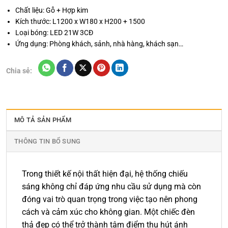
Chất liệu: Gỗ + Hợp kim
Kích thước: L1200 x W180 x H200 + 1500
Loại bóng: LED 21W 3CĐ
Ứng dụng: Phòng khách, sảnh, nhà hàng, khách sạn…
Chia sẻ:
MÔ TẢ SẢN PHẨM
THÔNG TIN BỔ SUNG
Trong thiết kế nội thất hiện đại, hệ thống chiếu
sáng không chỉ đáp ứng nhu cầu sử dụng mà còn
đóng vai trò quan trọng trong việc tạo nên phong
cách và cảm xúc cho không gian. Một chiếc đèn
thả đẹp có thể trở thành tâm điểm thu hút ánh